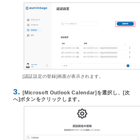
[認証設定の登録]画面が表示されます。
3.
[Microsoft Outlook Calendar]を選択し、[次
へ]ボタンをクリックします。