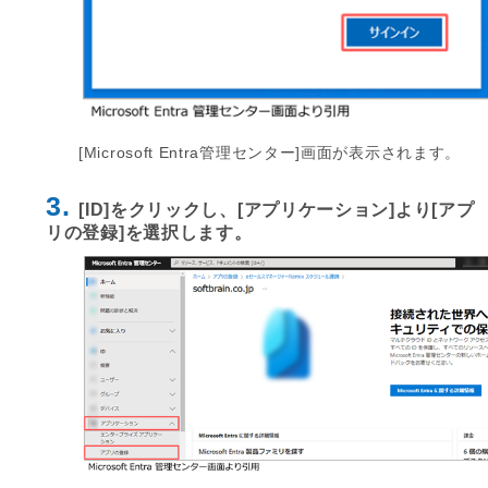
[Microsoft Entra管理センター]画面が表示されます。
3.
[ID]をクリックし、[アプリケーション]より[アプ
リの登録]を選択します。