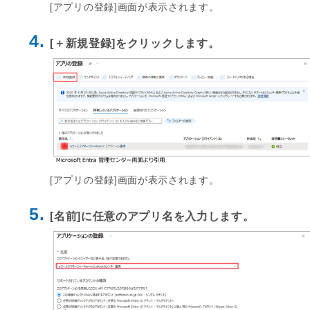
[アプリの登録]画面が表示されます。
4.
[＋新規登録]をクリックします。
[アプリの登録]画面が表示されます。
5.
[名前]に任意のアプリ名を入力します。