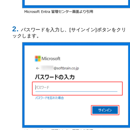
2.
パスワードを入力し、[サインイン]ボタンをクリ
ックします。