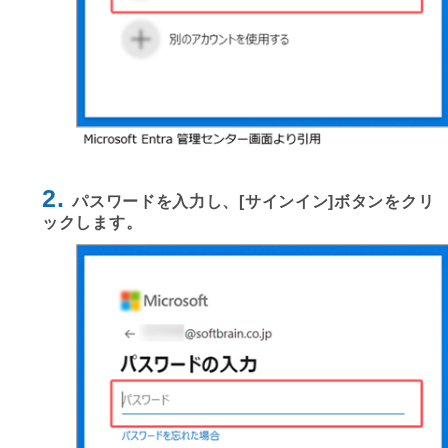
2.
パスワードを入力し、[サインイン]ボタンをクリ
ックします。