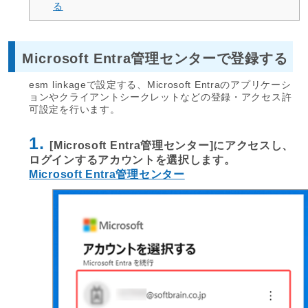
る
Microsoft Entra管理センターで登録する
esm linkageで設定する、Microsoft Entraのアプリケーシ
ョンやクライアントシークレットなどの登録・アクセス許
可設定を行います。
1.
[Microsoft Entra管理センター]にアクセスし、
ログインするアカウントを選択します。
Microsoft Entra管理センター