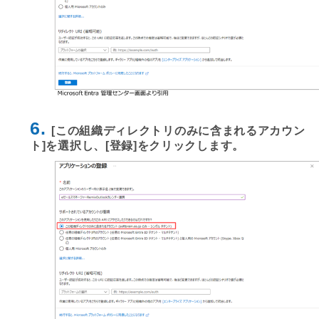
6.
[この組織ディレクトリのみに含まれるアカウン
ト]を選択し、[登録]をクリックします。