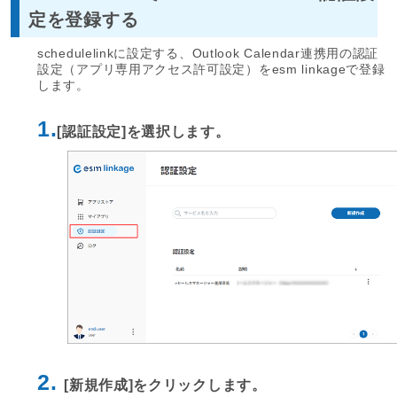
定を登録する
schedulelinkに設定する、Outlook Calendar連携用の認証
設定（アプリ専用アクセス許可設定）をesm linkageで登録
します。
1.
[認証設定]を選択します。
2.
[新規作成]をクリックします。