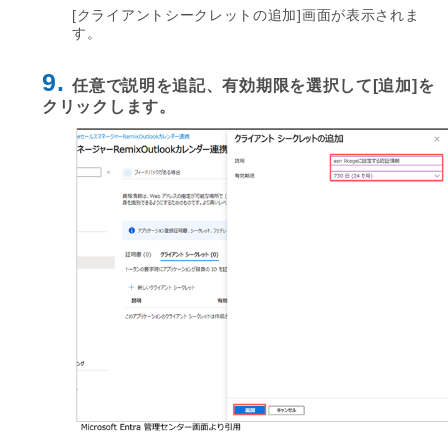
[クライアントシークレットの追加]画面が表示されま
す。
9.
任意で説明を追記、有効期限を選択して[追加]を
クリックします。