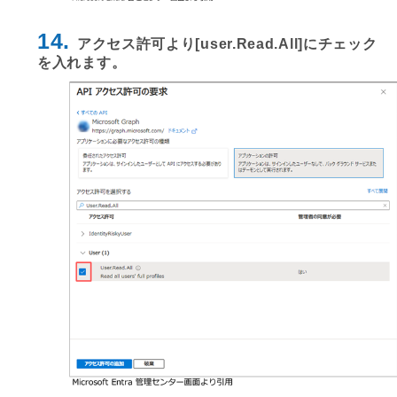
14.
アクセス許可より[user.Read.All]にチェック
を入れます。