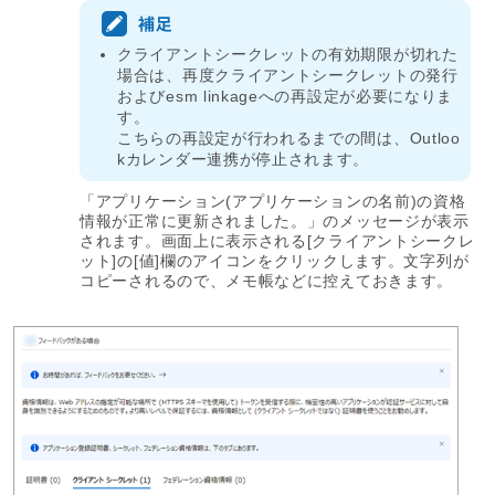
クライアントシークレットの有効期限が切れた
場合は、再度クライアントシークレットの発行
およびesm linkageへの再設定が必要になりま
す。
こちらの再設定が行われるまでの間は、Outloo
kカレンダー連携が停止されます。
「アプリケーション(アプリケーションの名前)の資格
情報が正常に更新されました。」のメッセージが表示
されます。画面上に表示される[クライアントシークレ
ット]の[値]欄のアイコンをクリックします。文字列が
コピーされるので、メモ帳などに控えておきます。