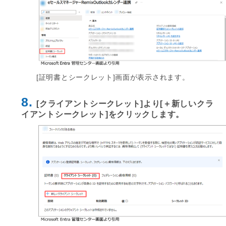
[証明書とシークレット]画面が表示されます。
8.
[クライアントシークレット]より[＋新しいクラ
イアントシークレット]をクリックします。