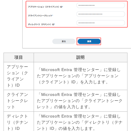
項目
説明
アプリケー
「Microsoft Entra 管理センター」に登録し
ション（ク
たアプリケーションの「アプリケーション
ライアン
（クライアント）ID」を入力します。
ト）ID
クライアン
「Microsoft Entra 管理センター」に登録し
トシークレ
たアプリケーションの「クライアントシーク
ット
レット」の値を入力します。
ディレクト
「Microsoft Entra 管理センター」に登録し
リ（テナン
たアプリケーションの「ディレクトリ（テナ
ト）ID
ント）ID」の値を入力します。