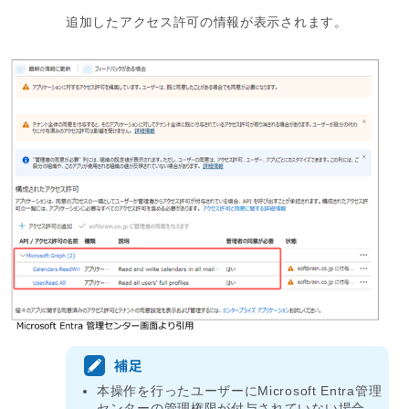
追加したアクセス許可の情報が表示されます。
本操作を行ったユーザーにMicrosoft Entra管理
センターの管理権限が付与されていない場合、