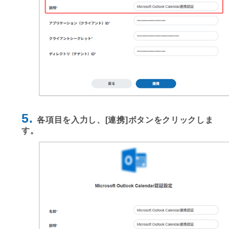
5.
各項目を入力し、[連携]ボタンをクリックしま
す。