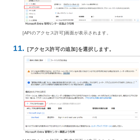
[APIのアクセス許可]画面が表示されます。
11.
[アクセス許可の追加]を選択します。