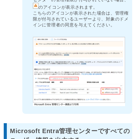
のアイコンが表示されます。
こちらのアイコンが表示された場合は、管理権
限が付与されているユーザーより、対象のドメ
インに管理者の同意を与えてください。
Microsoft Entra管理センターですべての