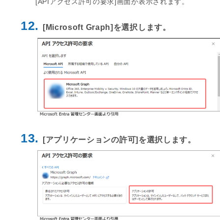
[APIアクセス許可の要求]画面が表示されます。
12.
[Microsoft Graph]を選択します。
13.
[アプリケーションの許可]を選択します。