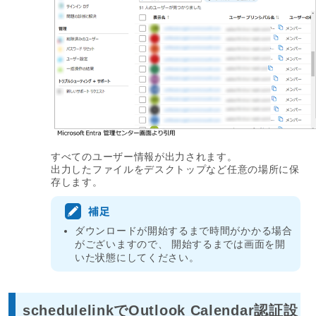
すべてのユーザー情報が出力されます。
出力したファイルをデスクトップなど任意の場所に保
存します。
ダウンロードが開始するまで時間がかかる場合
がございますので、 開始するまでは画面を開
いた状態にしてください。
schedulelinkでOutlook Calendar認証設