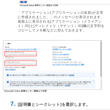
「アプリケーション(アプリケーションの名前)が正常
に作成されました。」のメッセージが表示されます。
画面上に表示される[アプリケーション（クライアン
ト）ID]と[ディレクトリ（テナント）ID]欄の文字列を
コピーしてメモ帳などに控えておきます。
7.
[証明書とシークレット]を選択します。