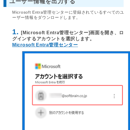
ユーザー情報を出力する
Microsoft Entra管理センターに登録されているすべてのユ
ーザー情報をダウンロードします。
1.
[Microsoft Entra管理センター]画面を開き、ロ
グインするアカウントを選択します。
Microsoft Entra管理センター