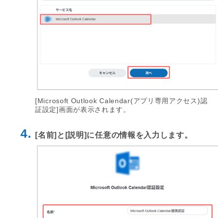
[Microsoft Outlook Calendar(アプリ専用アクセス)認
証設定]画面が表示されます。
4.
[名前]と[説明]に任意の情報を入力します。