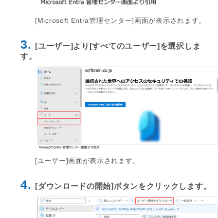
[Microsoft Entra管理センター]画面が表示されます。
3.
[ユーザー]より[すべてのユーザー]を選択しま
す。
[ユーザー]画面が表示されます。
4.
[ダウンロードの開始]ボタンをクリックします。