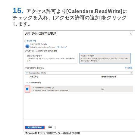
15.
アクセス許可より[Calendars.ReadWrite]に
チェックを入れ、[アクセス許可の追加]をクリック
します。