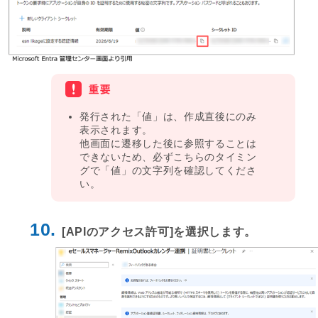
発行された「値」は、作成直後にのみ
表示されます。
他画面に遷移した後に参照することは
できないため、必ずこちらのタイミン
グで「値」の文字列を確認してくださ
い。
10.
[APIのアクセス許可]を選択します。