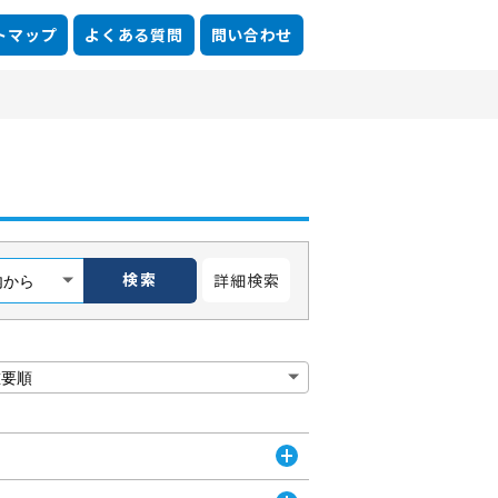
トマップ
よくある質問
問い合わせ
検索
詳細検索
開