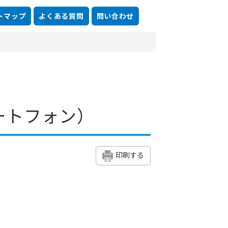
トマップ
よくある質問
問い合わせ
ートフォン）
印刷する