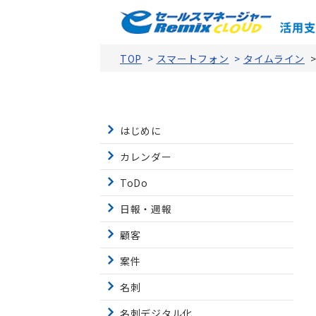
TOP
>
スマートフォン
>
タイムライン