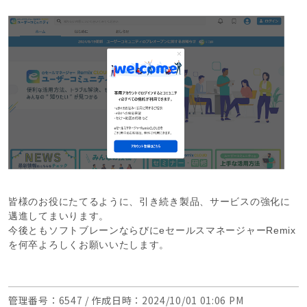
皆様のお役にたてるように、引き続き製品、サービスの強化に
邁進してまいります。
今後ともソフトブレーンならびにeセールスマネージャーRemix
を何卒よろしくお願いいたします。
管理番号
：6547 /
作成日時
：2024/10/01 01:06 PM