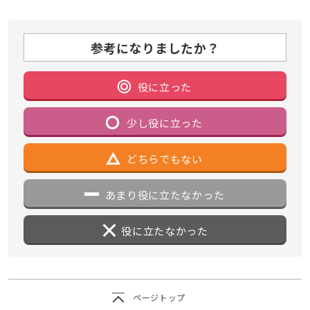
参考になりましたか？
役に立った
少し役に立った
どちらでもない
あまり役に立たなかった
役に立たなかった
ページトップ