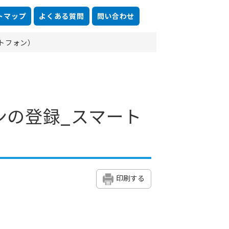
トマップ
よくある質問
問い合わせ
トフォン）
ンの登録_スマート
印刷する