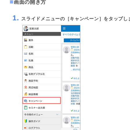
画面の開き方
1.
スライドメニューの［キャンペーン］をタップし