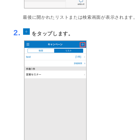
最後に開かれたリストまたは検索画面が表示されます。
2.
をタップします。