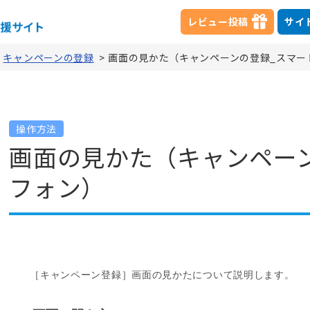
レビュー投稿
サイ
>
キャンペーンの登録
>
画面の見かた（キャンペーンの登録_スマー
操作方法
画面の見かた（キャンペー
フォン）
［キャンペーン登録］画面の見かたについて説明します。