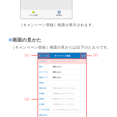
［キャンペーン登録］画面が表示されます。
画面の見かた
［キャンペーン登録］画面の見かたは以下のとおりです。