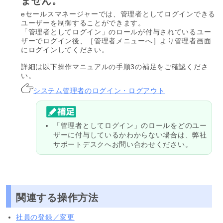
ません。
eセールスマネージャーでは、管理者としてログインできる
ユーザーを制御することができます。
「管理者としてログイン」のロールが付与されているユー
ザーでログイン後、［管理者メニューへ］より管理者画面
にログインしてください。
詳細は以下操作マニュアルの手順3の補足をご確認くださ
い。
システム管理者のログイン・ログアウト
「管理者としてログイン」のロールをどのユー
ザーに付与しているかわからない場合は、弊社
サポートデスクへお問い合わせください。
関連する操作方法
社員の登録／変更