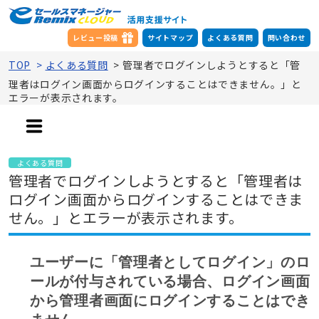
レビュー投稿
サイトマップ
よくある質問
問い合わせ
TOP
>
よくある質問
>
管理者でログインしようとすると「管
理者はログイン画面からログインすることはできません。」と
エラーが表示されます。
よくある質問
管理者でログインしようとすると「管理者は
ログイン画面からログインすることはできま
せん。」とエラーが表示されます。
ユーザーに「管理者としてログイン」のロ
ールが付与されている場合、ログイン画面
から管理者画面にログインすることはでき