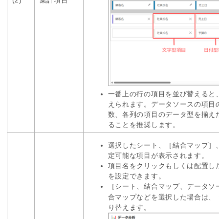
一番上の行の項目を並び替えると
えられます。データソースの項目
数、各列の項目のデータ型を揃え
ることを推奨します。
選択したシート、［結合マップ］
定可能な項目が表示されます。
項目名をクリックもしくは配置し
を設定できます。
［シート、結合マップ、データソ
合マップなどを選択した場合は、
り替えます。