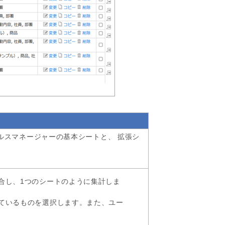
ルスマネージャーの基本シートと、 拡張シ
合し、1つのシートのように集計しま
ているものを選択します。また、ユー