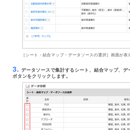
［シート・結合マップ・データソースの選択］画面が表
3.
データソースで集計するシート、結合マップ、デ
ボタンをクリックします。