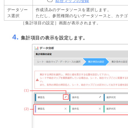
結合マップの登録
データソー
作成済みのデータソースを選択します。
ス選択
ただし、参照権限のないデータソースと、カテ
［集計項目の設定］画面が表示されます。
4.
集計項目の表示を設定します。