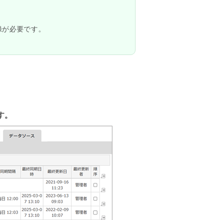
録が必要です。
す。