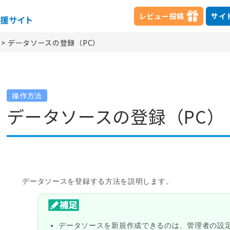
レビュー投稿
サイ
>
データソースの登録（PC）
操作方法
データソースの登録（PC）
データソースを登録する方法を説明します。
データソースを新規作成できるのは、管理者の設