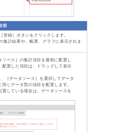
説明
［登録］ボタンをクリックします。
の集計結果や、帳票、グラフに表示されま
タソース］の集計項目を最初に配置し
。配置した項目は、ドラッグして表示
］、［データソース］を選択してデータ
に同じデータ型の項目を配置します。
配置している場合は、データソースを