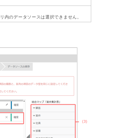
ゴリ内のデータソースは選択できません。