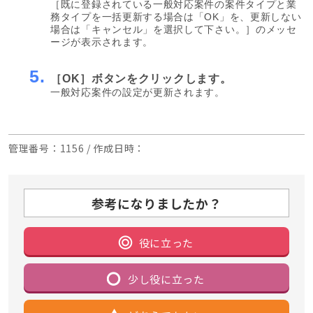
［既に登録されている一般対応案件の案件タイプと業
務タイプを一括更新する場合は「OK」を、更新しない
場合は「キャンセル」を選択して下さい。］のメッセ
ージが表示されます。
5.
［OK］ボタンをクリックします。
一般対応案件の設定が更新されます。
管理番号
：1156 /
作成日時
：
参考になりましたか？
役に立った
少し役に立った