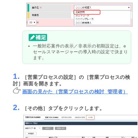
一般対応案件の表示／非表示の初期設定は、e
セールスマネージャーの導入時の設定で決まり
ます。
1.
［営業プロセスの設定］の［営業プロセスの検
討］画面を開きます。
画面の見かた（営業プロセスの検討_管理者）
2.
［その他］タブをクリックします。