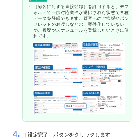
［顧客に対する直接登録］を許可すると、デフ
ォルトで一般対応案件が選択された状態で各種
データを登録できます。顧客へのご挨拶やパン
フレットのお渡しなどの、案件化していない
が、履歴やスケジュールを登録したいときに便
利です。
4.
［設定完了］ボタンをクリックします。