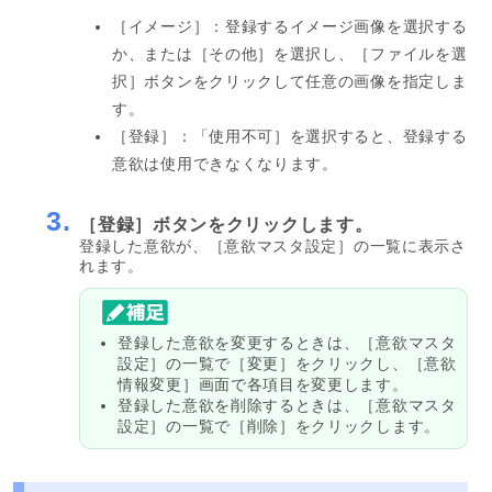
［イメージ］：登録するイメージ画像を選択する
か、または［その他］を選択し、［ファイルを選
択］ボタンをクリックして任意の画像を指定しま
す。
［登録］：「使用不可］を選択すると、登録する
意欲は使用できなくなります。
3.
［登録］ボタンをクリックします。
登録した意欲が、［意欲マスタ設定］の一覧に表示さ
れます。
登録した意欲を変更するときは、［意欲マスタ
設定］の一覧で［変更］をクリックし、［意欲
情報変更］画面で各項目を変更します。
登録した意欲を削除するときは、［意欲マスタ
設定］の一覧で［削除］をクリックします。