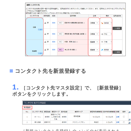
コンタクト先を新規登録する
1.
［コンタクト先マスタ設定］で、［新規登録］
ボタンをクリックします。
［新規コンタクト先登録］ウィンドウが表示されま