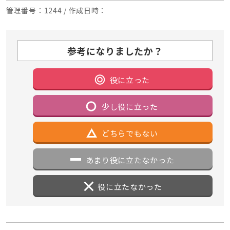
管理番号
：1244 /
作成日時
：
参考になりましたか？
役に立った
少し役に立った
どちらでもない
あまり役に立たなかった
役に立たなかった