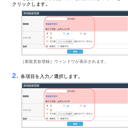
クリックします。
［新規意欲登録］ウィンドウが表示されます。
2.
各項目を入力／選択します。