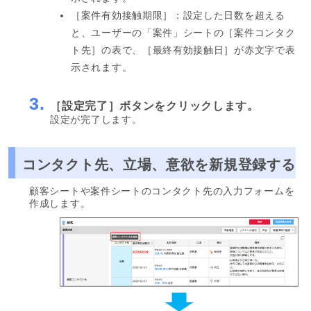
［案件有効接触期限］：設定した日数を超える
と、ユーザーの「案件」シートの［案件コンタク
ト先］の表で、［最終有効接触日］が赤文字で表
示されます。
3.
［設定完了］ボタンをクリックします。
設定が完了します。
コンタクト先、立場、意欲を新規登録する
顧客シートや案件シートのコンタクト先の入力フォームを
作成します。