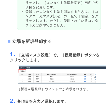
リックし、［コンタクト先情報変更］画面で各
項目を変更します。
登録したコンタクト先を削除するときは、［コ
ンタクト先マスタ設定］の一覧で［削除］をク
リックします。ただし、使用されているコンタ
クト先は削除できません。
立場を新規登録する
1.
［立場マスタ設定］で、［新規登録］ボタンを
クリックします。
［新規立場登録］ウィンドウが表示されます。
2.
各項目を入力／選択します。