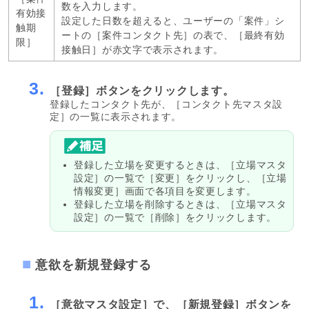
数を入力します。
有効接
設定した日数を超えると、ユーザーの「案件」シ
触期
ートの［案件コンタクト先］の表で、［最終有効
限］
接触日］が赤文字で表示されます。
3.
［登録］ボタンをクリックします。
登録したコンタクト先が、［コンタクト先マスタ設
定］の一覧に表示されます。
登録した立場を変更するときは、［立場マスタ
設定］の一覧で［変更］をクリックし、［立場
情報変更］画面で各項目を変更します。
登録した立場を削除するときは、［立場マスタ
設定］の一覧で［削除］をクリックします。
意欲を新規登録する
1.
［意欲マスタ設定］で、［新規登録］ボタンを