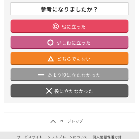
参考になりましたか？
役に立った
少し役に立った
どちらでもない
あまり役に立たなかった
役に立たなかった
ページトップ
サービスサイト
ソフトブレーンについて
個人情報保護方針