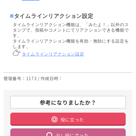
タイムラインリアクション設定
タイムラインリアクション機能は、「みたよ！」以外のス
タンプで、投稿やコメントにてリアクションできる機能で
す。
タイムラインリアクション機能を有効・無効にする設定を
します。
タイムラインリアクション設定
管理番号
：1173 /
作成日時
：
参考になりましたか？
役に立った
少し役に立った